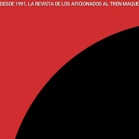
DESDE 1991, LA REVISTA DE LOS AFICIONADOS AL TREN MAQUE