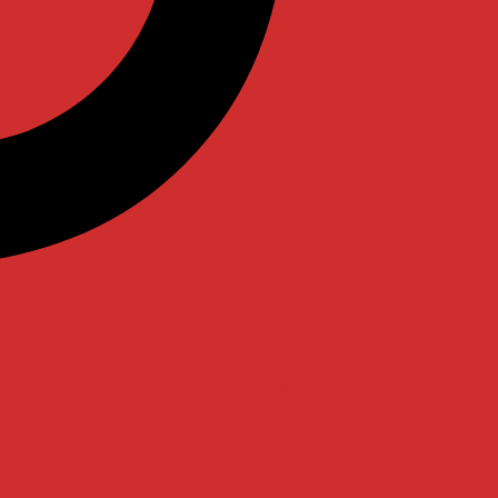
Youtube