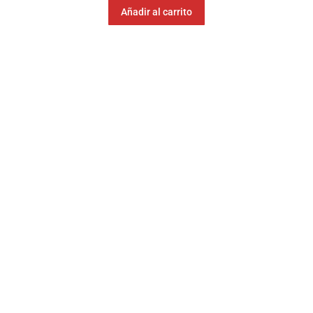
Añadir al carrito