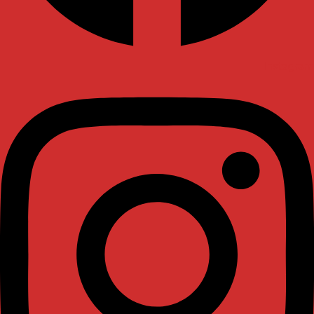
Instagram