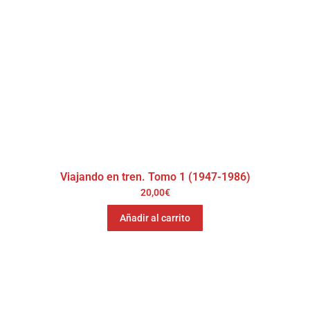
Viajando en tren. Tomo 1 (1947-1986)
20,00
€
Añadir al carrito