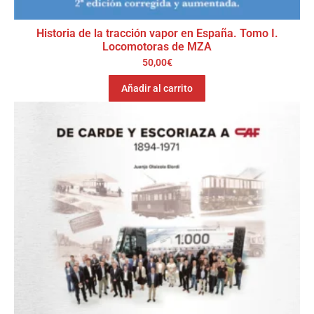
Historia de la tracción vapor en España. Tomo I.
Locomotoras de MZA
50,00
€
Añadir al carrito