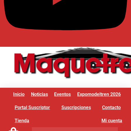
Inicio
Noticias
Eventos
Expomodeltren 2026
Portal Suscriptor
Suscripciones
Contacto
Tienda
Mi cuenta