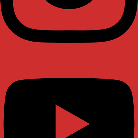
Youtube