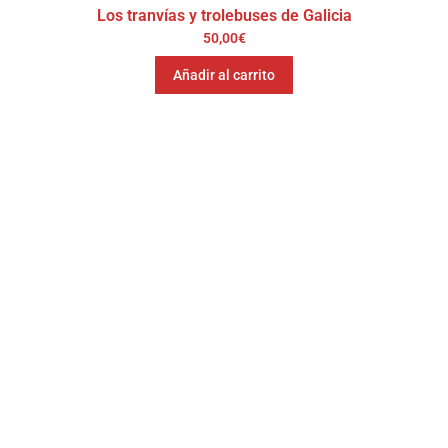
Los tranvías y trolebuses de Galicia
50,00
€
Añadir al carrito