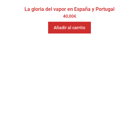
La gloria del vapor en España y Portugal
40,00
€
Añadir al carrito