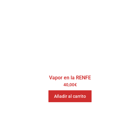
Vapor en la RENFE
40,00
€
Añadir al carrito