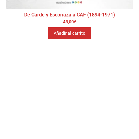
De Carde y Escoriaza a CAF (1894-1971)
45,00
€
Añadir al carrito