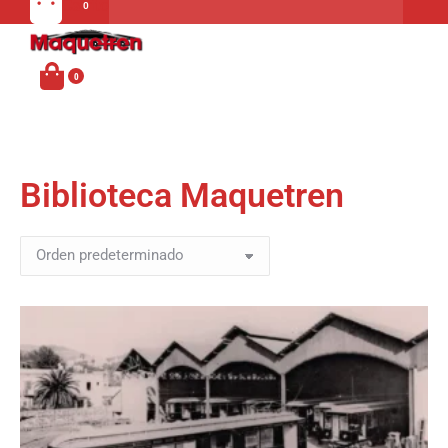
Carrito
MENU
Biblioteca Maquetren