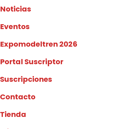
Noticias
Eventos
Expomodeltren 2026
Portal Suscriptor
Suscripciones
Contacto
Tienda