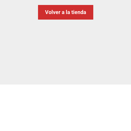
Volver a la tienda