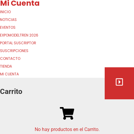
Mi Cuenta
INICIO
NOTICIAS
EVENTOS
EXPOMODELTREN 2026
PORTAL SUSCRIPTOR
SUSCRIPCIONES
CONTACTO
TIENDA
MI CUENTA
Carrito
No hay productos en el Carrito.