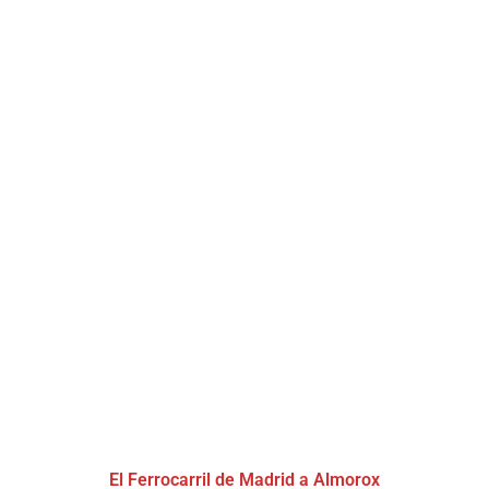
El Ferrocarril de Madrid a Almorox