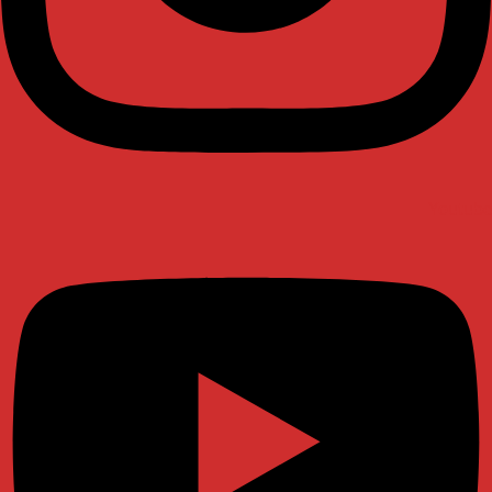
Youtube