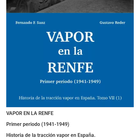
VAPOR EN LA RENFE
Primer periodo (1941-1949)
Historia de la tracción vapor en España.