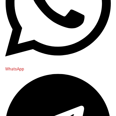
WhatsApp