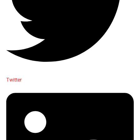
Twitter