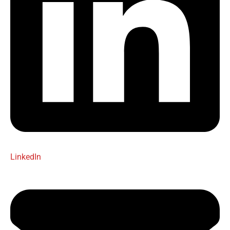
LinkedIn