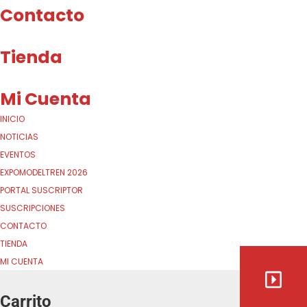
Contacto
Tienda
Mi Cuenta
INICIO
NOTICIAS
EVENTOS
EXPOMODELTREN 2026
PORTAL SUSCRIPTOR
SUSCRIPCIONES
CONTACTO
TIENDA
MI CUENTA
Carrito