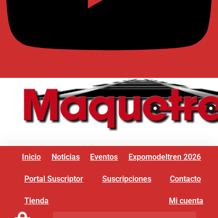
Inicio
Noticias
Eventos
Expomodeltren 2026
Portal Suscriptor
Suscripciones
Contacto
Tienda
Mi cuenta