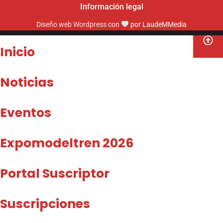
Información legal
Diseño web Wordpress
con
por LaudeMMedia
Inicio
Noticias
Eventos
Expomodeltren 2026
Portal Suscriptor
Suscripciones