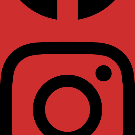
Instagram