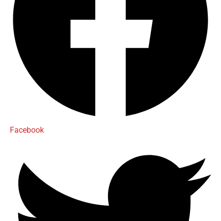
Facebook