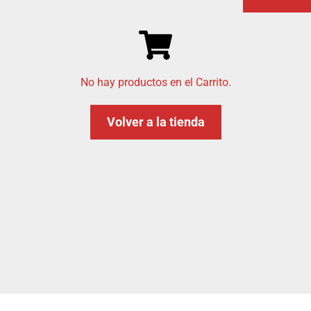
No hay productos en el Carrito.
Volver a la tienda