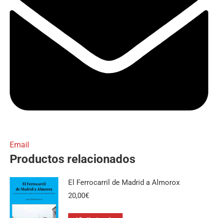
Email
Productos relacionados
El Ferrocarril de Madrid a Almorox
20,00
€