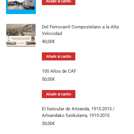
Añadir al carrito
Del Ferrocarril Compostelano a la Alta
Velocidad
40,00
€
Añadir al carrito
100 Años de CAF
50,00
€
Añadir al carrito
El funicular de Artxanda, 1915-2015 /
Artxandako funikularra, 1915-2015
30,00
€