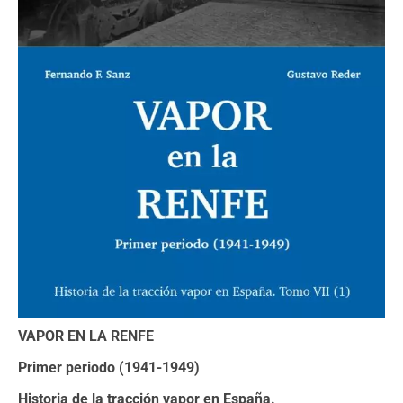
VAPOR EN LA RENFE
Primer periodo (1941-1949)
Historia de la tracción vapor en España.