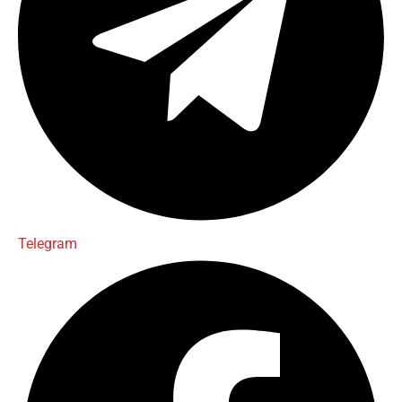
Telegram