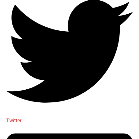
Twitter