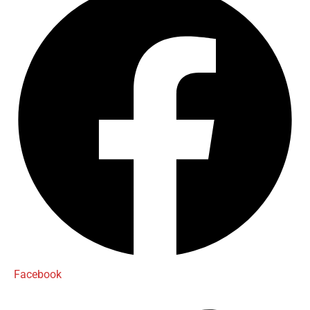
Facebook