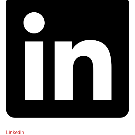
LinkedIn