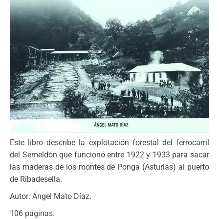
Este libro describe la explotación forestal del ferrocarril
del Semeldón que funcionó entre 1922 y 1933 para sacar
las maderas de los montes de Ponga (Asturias) al puerto
de Ribadesella.
Autor: Ángel Mato Díaz.
106 páginas.