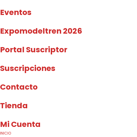
Eventos
Expomodeltren 2026
Portal Suscriptor
Suscripciones
Contacto
Tienda
Mi Cuenta
INICIO