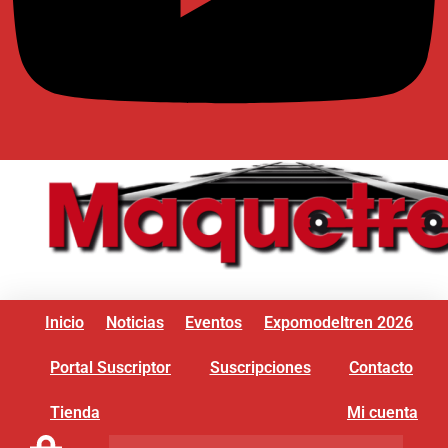
Inicio
Noticias
Eventos
Expomodeltren 2026
Portal Suscriptor
Suscripciones
Contacto
Tienda
Mi cuenta