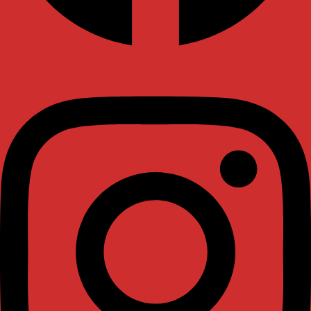
Instagram