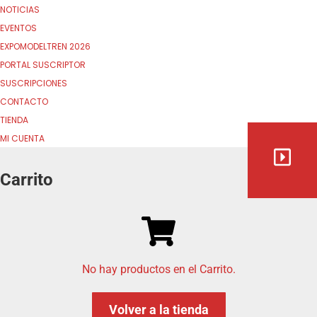
NOTICIAS
EVENTOS
EXPOMODELTREN 2026
PORTAL SUSCRIPTOR
SUSCRIPCIONES
CONTACTO
TIENDA
MI CUENTA
Carrito
No hay productos en el Carrito.
Volver a la tienda