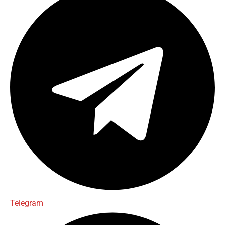
Telegram