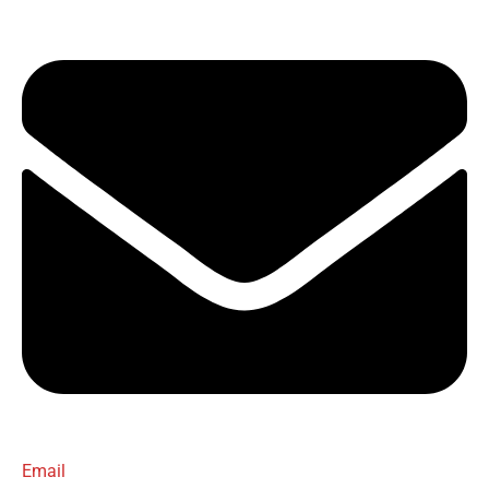
Email