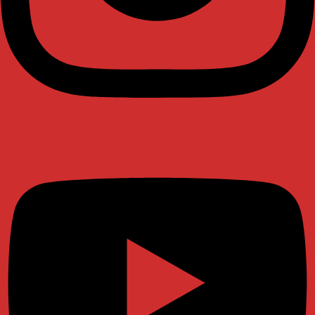
Youtube