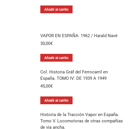
Añadir al carrito
VAPOR EN ESPAÑA: 1962 / Harald Navé
30,00
€
Añadir al carrito
Col. Historia Gráf del Ferrocarril en
España. TOMO IV: DE 1939 A 1949
45,00
€
Añadir al carrito
Historia de la Tracción Vapor en España.
Tomo V. Locomotoras de otras compañías
de vía ancha.