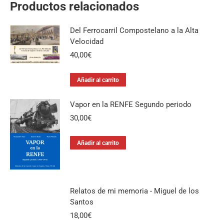
Productos relacionados
Del Ferrocarril Compostelano a la Alta
Velocidad
40,00
€
Añadir al carrito
Vapor en la RENFE Segundo periodo
30,00
€
Añadir al carrito
Relatos de mi memoria - Miguel de los
Santos
18,00
€