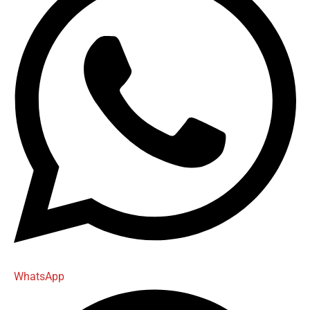
WhatsApp