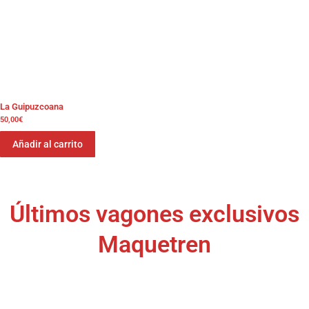
La Guipuzcoana
50,00
€
Añadir al carrito
Últimos vagones exclusivos
Maquetren