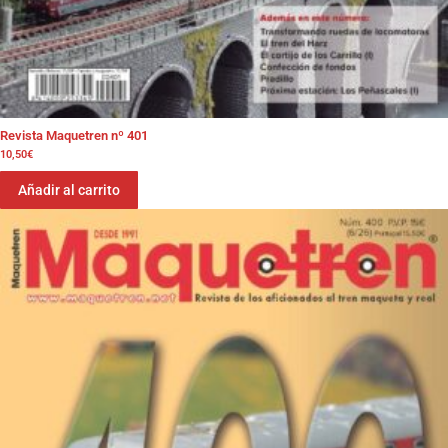
Revista Maquetren nº 401
10,50
€
Añadir al carrito