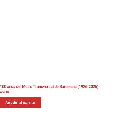
100 años del Metro Transversal de Barcelona (1926-2026)
45,00
€
Añadir al carrito