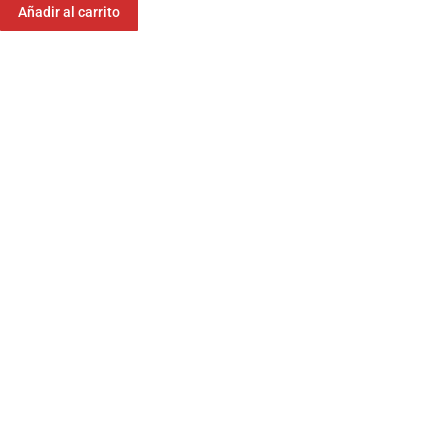
Añadir al carrito