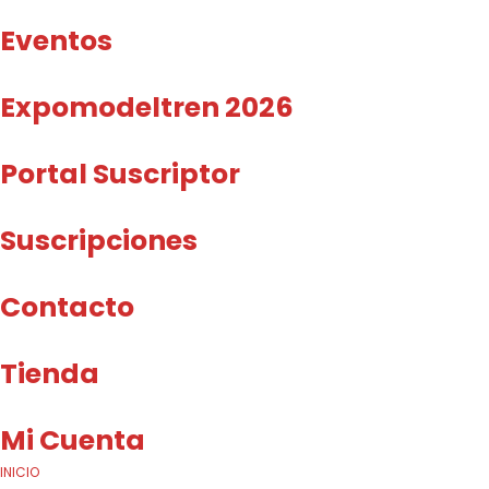
Eventos
Expomodeltren 2026
Portal Suscriptor
Suscripciones
Contacto
Tienda
Mi Cuenta
INICIO