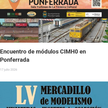
Encuentro de módulos CIMH0 en
Ponferrada
17 julio 2026