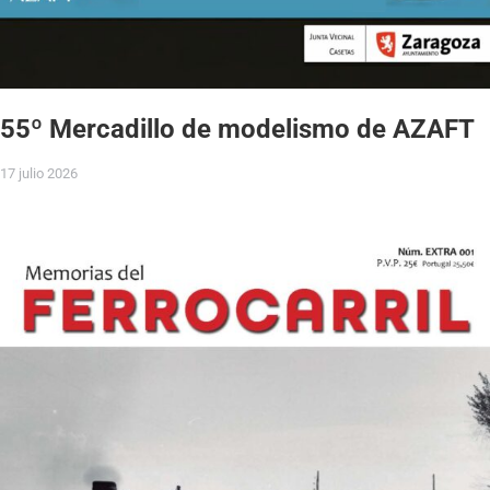
55º Mercadillo de modelismo de AZAFT
17 julio 2026