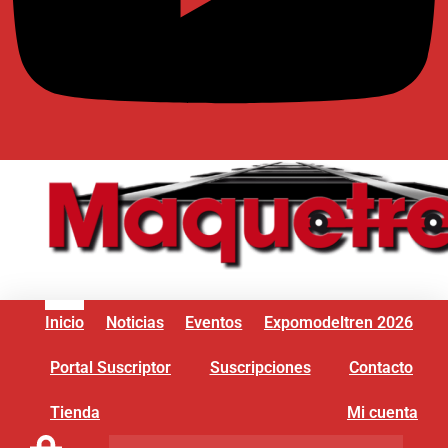
Inicio
Noticias
Eventos
Expomodeltren 2026
Portal Suscriptor
Suscripciones
Contacto
Tienda
Mi cuenta