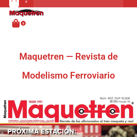
Carrito
MENU
Maquetren — Revista de
Modelismo Ferroviario