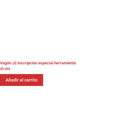
Vagón J2 inscripción especial herramienta
45,00
€
Añadir al carrito