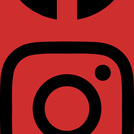
Instagram