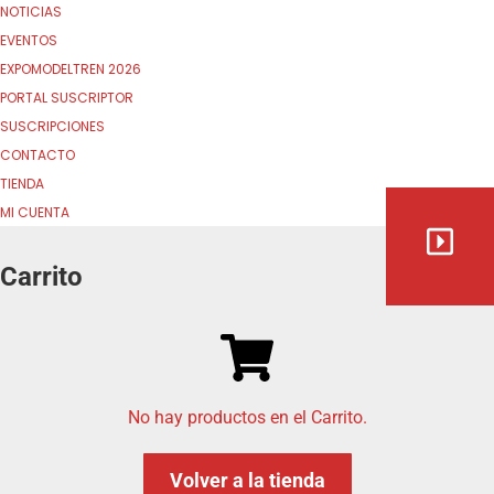
NOTICIAS
EVENTOS
EXPOMODELTREN 2026
PORTAL SUSCRIPTOR
SUSCRIPCIONES
CONTACTO
TIENDA
MI CUENTA
Carrito
No hay productos en el Carrito.
Volver a la tienda