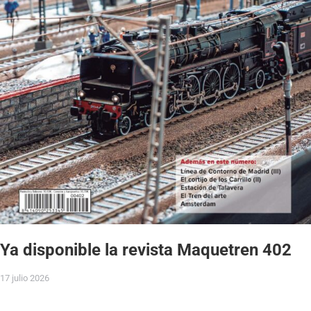
Ya disponible la revista Maquetren 402
17 julio 2026