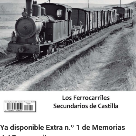
Ya disponible Extra n.º 1 de Memorias