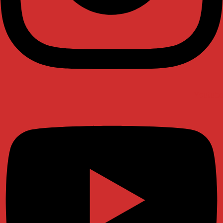
Youtube