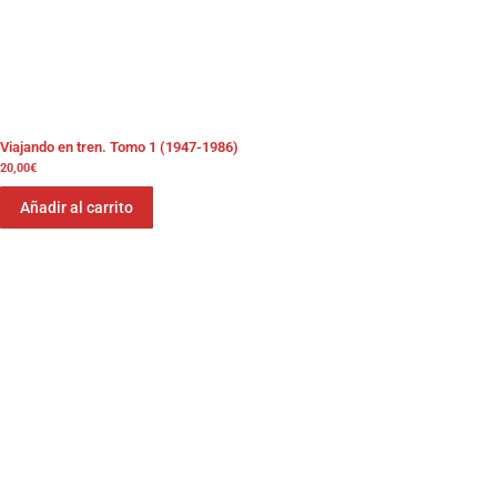
Viajando en tren. Tomo 1 (1947-1986)
20,00
€
Añadir al carrito