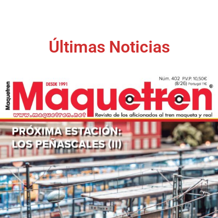
Últimas Noticias