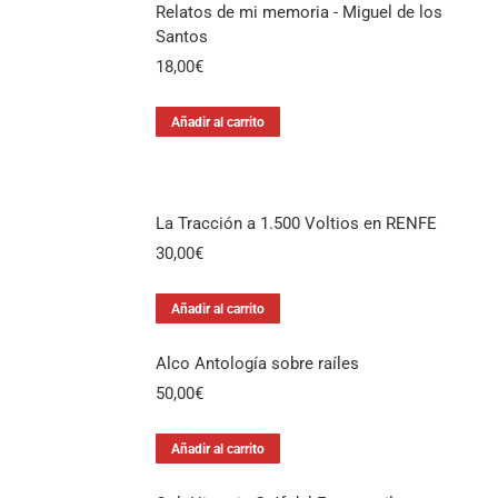
Relatos de mi memoria - Miguel de los
Santos
18,00
€
Añadir al carrito
La Tracción a 1.500 Voltios en RENFE
30,00
€
Añadir al carrito
Alco Antología sobre raíles
50,00
€
Añadir al carrito