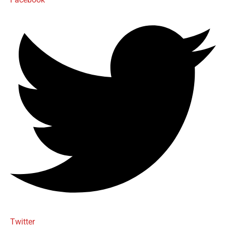
Twitter