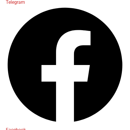
Telegram
Facebook