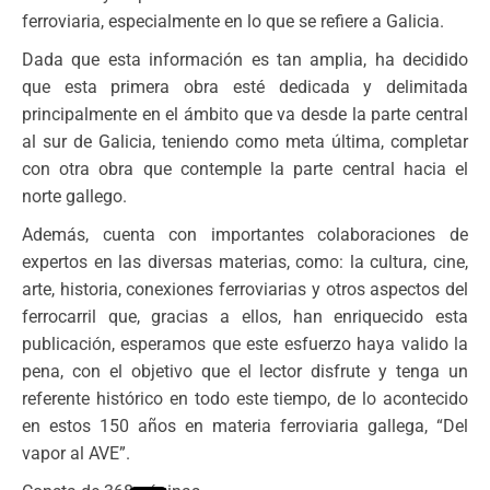
ferroviaria, especialmente en lo que se refiere a Galicia.
Dada que esta información es tan amplia, ha decidido
que esta primera obra esté dedicada y delimitada
principalmente en el ámbito que va desde la parte central
al sur de Galicia, teniendo como meta última, completar
con otra obra que contemple la parte central hacia el
norte gallego.
Además, cuenta con importantes colaboraciones de
expertos en las diversas materias, como: la cultura, cine,
arte, historia, conexiones ferroviarias y otros aspectos del
ferrocarril que, gracias a ellos, han enriquecido esta
publicación, esperamos que este esfuerzo haya valido la
pena, con el objetivo que el lector disfrute y tenga un
referente histórico en todo este tiempo, de lo acontecido
en estos 150 años en materia ferroviaria gallega, “Del
vapor al AVE”.