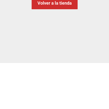
Volver a la tienda