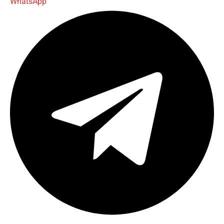
WhatsApp