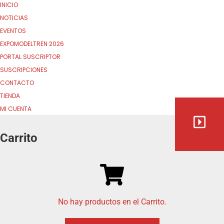
INICIO
NOTICIAS
EVENTOS
EXPOMODELTREN 2026
PORTAL SUSCRIPTOR
SUSCRIPCIONES
CONTACTO
TIENDA
MI CUENTA
Carrito
No hay productos en el Carrito.