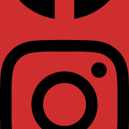
Instagram