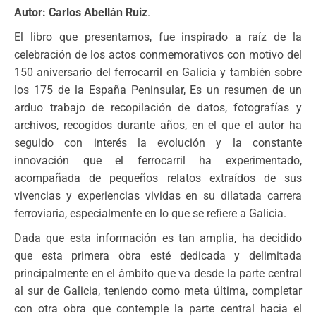
Autor: Carlos Abellán Ruiz
.
El libro que presentamos, fue inspirado a raíz de la
celebración de los actos conmemorativos con motivo del
150 aniversario del ferrocarril en Galicia y también sobre
los 175 de la España Peninsular, Es un resumen de un
arduo trabajo de recopilación de datos, fotografías y
archivos, recogidos durante años, en el que el autor ha
seguido con interés la evolución y la constante
innovación que el ferrocarril ha experimentado,
acompañada de pequeños relatos extraídos de sus
vivencias y experiencias vividas en su dilatada carrera
ferroviaria, especialmente en lo que se refiere a Galicia.
Dada que esta información es tan amplia, ha decidido
que esta primera obra esté dedicada y delimitada
principalmente en el ámbito que va desde la parte central
al sur de Galicia, teniendo como meta última, completar
con otra obra que contemple la parte central hacia el