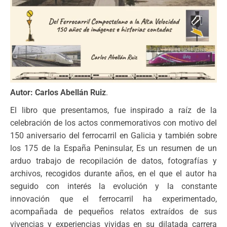
Autor: Carlos Abellán Ruiz
.
El libro que presentamos, fue inspirado a raíz de la
celebración de los actos conmemorativos con motivo del
150 aniversario del ferrocarril en Galicia y también sobre
los 175 de la España Peninsular, Es un resumen de un
arduo trabajo de recopilación de datos, fotografías y
archivos, recogidos durante años, en el que el autor ha
seguido con interés la evolución y la constante
innovación que el ferrocarril ha experimentado,
acompañada de pequeños relatos extraídos de sus
vivencias y experiencias vividas en su dilatada carrera