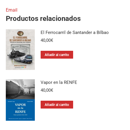
Email
Productos relacionados
El Ferrocarril de Santander a Bilbao
40,00
€
Añadir al carrito
Vapor en la RENFE
40,00
€
Añadir al carrito