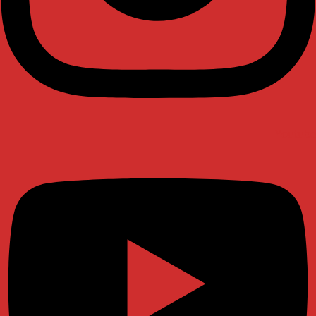
Youtube