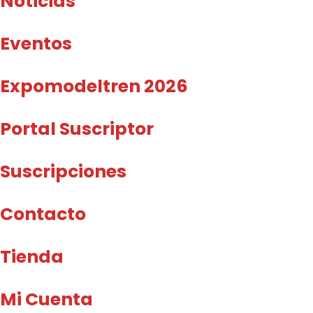
Noticias
Eventos
Expomodeltren 2026
Portal Suscriptor
Suscripciones
Contacto
Tienda
Mi Cuenta