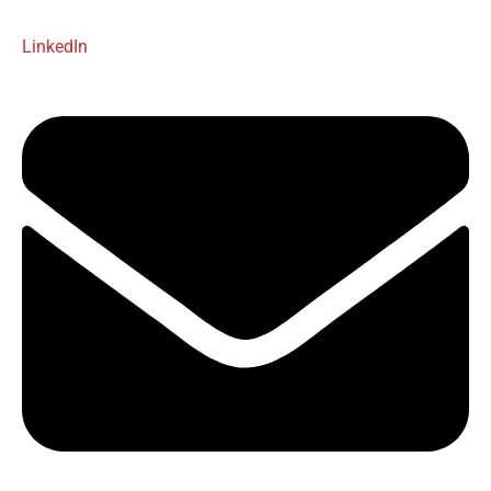
LinkedIn