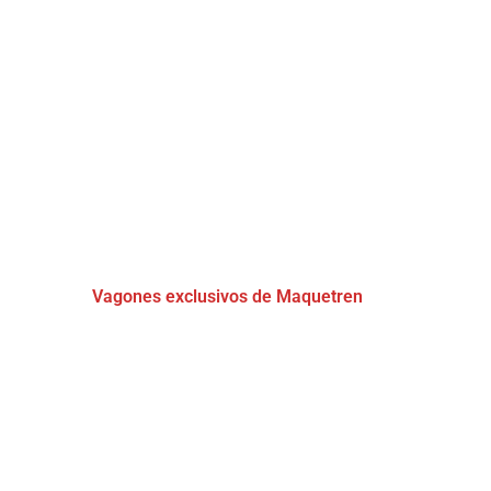
Vagones exclusivos de Maquetren
(20)