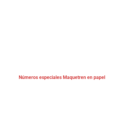
Números especiales Maquetren en papel
(2)