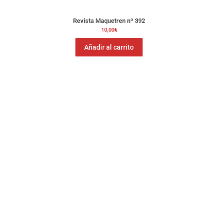
Revista Maquetren nº 392
10,00
€
Añadir al carrito