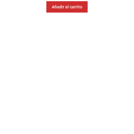
Añadir al carrito