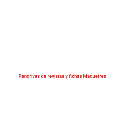
Pendrives de revistas y fichas Maquetren
(3)