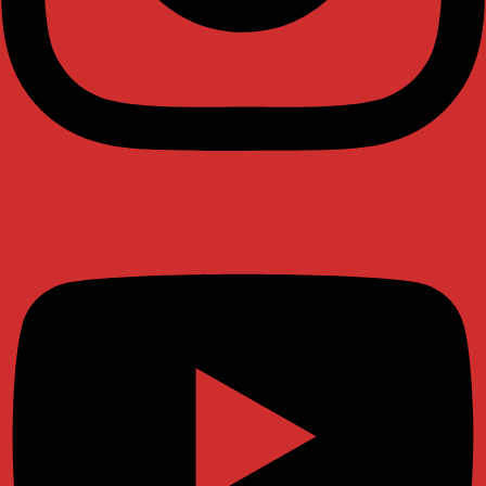
Youtube