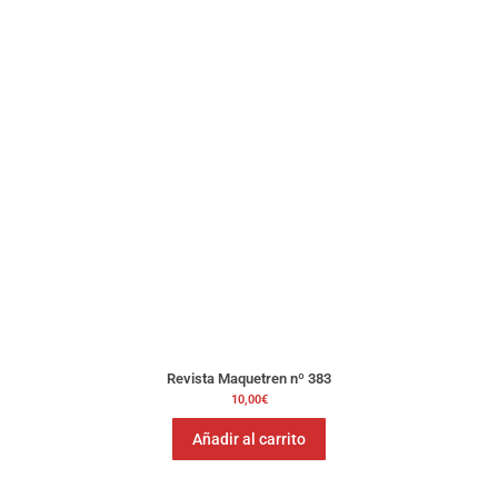
Revista Maquetren nº 383
10,00
€
Añadir al carrito