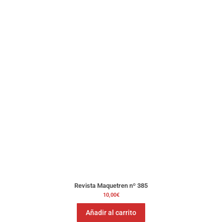
Revista Maquetren nº 385
10,00
€
Añadir al carrito