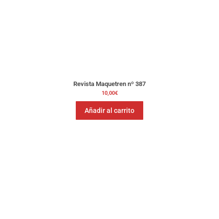
Revista Maquetren nº 387
10,00
€
Añadir al carrito