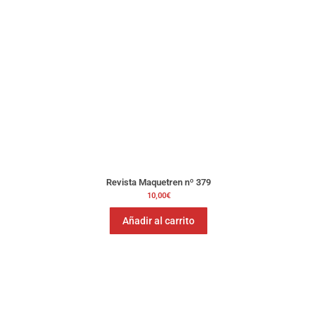
Revista Maquetren nº 379
10,00
€
Añadir al carrito