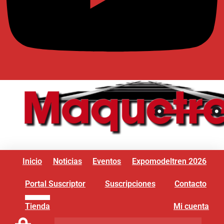
Inicio
Noticias
Eventos
Expomodeltren 2026
Portal Suscriptor
Suscripciones
Contacto
Tienda
Mi cuenta