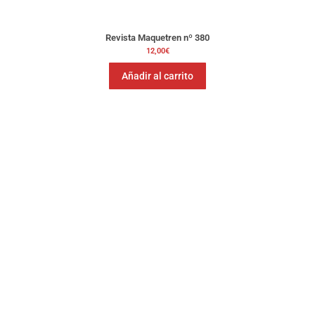
Revista Maquetren nº 380
12,00
€
Añadir al carrito