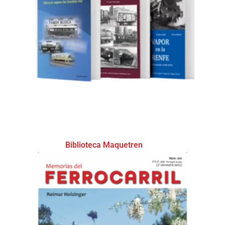
Biblioteca Maquetren
(34)