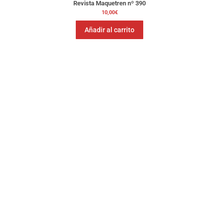
Revista Maquetren nº 390
10,00
€
Añadir al carrito