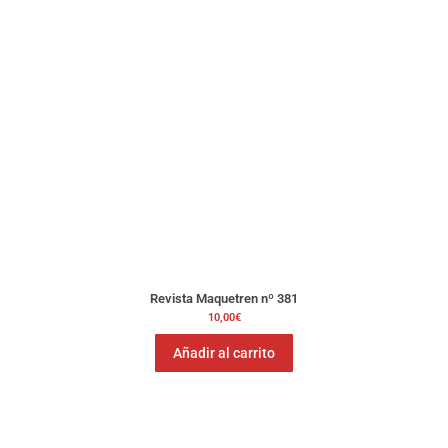
Revista Maquetren nº 381
10,00
€
Añadir al carrito