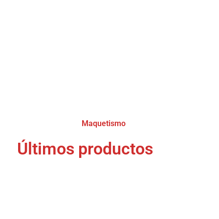
Maquetismo
(1)
Últimos productos