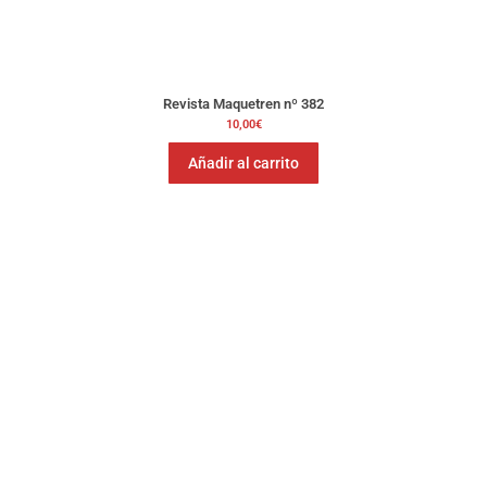
Revista Maquetren nº 382
10,00
€
Añadir al carrito