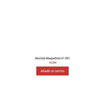
Revista Maquetren nº 391
10,00
€
Añadir al carrito