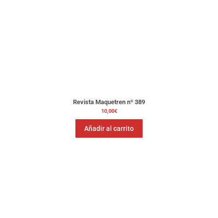
Revista Maquetren nº 389
10,00
€
Añadir al carrito