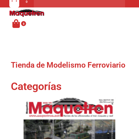
Carrito
MENU
Tienda de Modelismo Ferroviario
Categorías