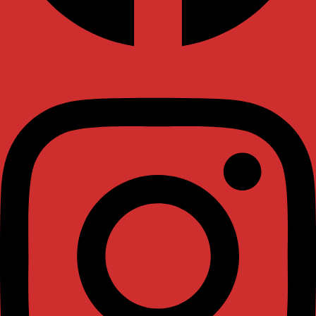
Instagram