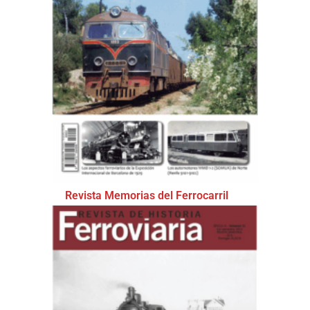
Revista Memorias del Ferrocarril
(3)