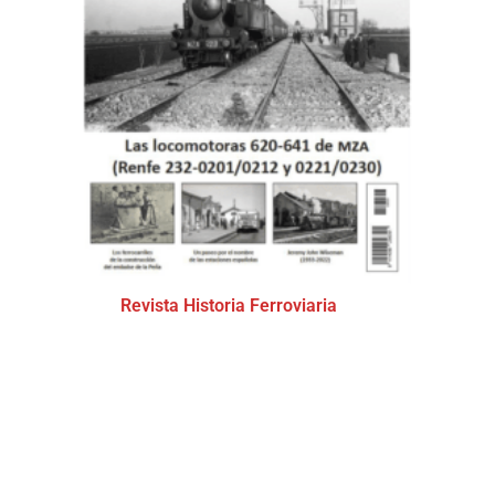
Revista Historia Ferroviaria
(11)