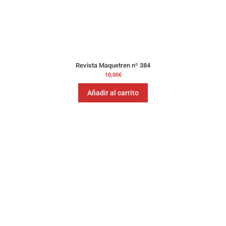
Revista Maquetren nº 384
10,00
€
Añadir al carrito