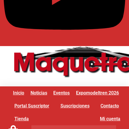
Inicio
Noticias
Eventos
Expomodeltren 2026
Portal Suscriptor
Suscripciones
Contacto
Tienda
Mi cuenta