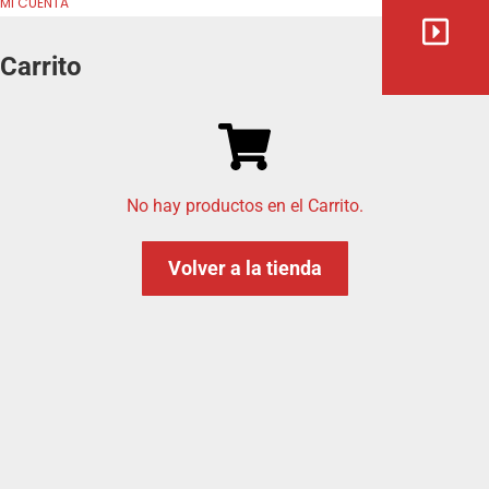
MI CUENTA
Carrito
No hay productos en el Carrito.
Volver a la tienda