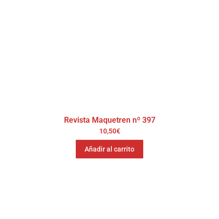
Revista Maquetren nº 397
10,50
€
Añadir al carrito