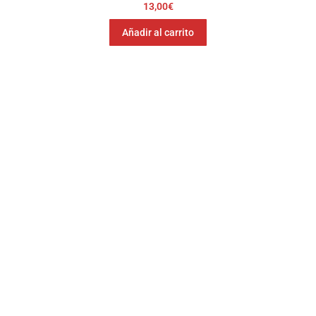
13,00
€
Añadir al carrito