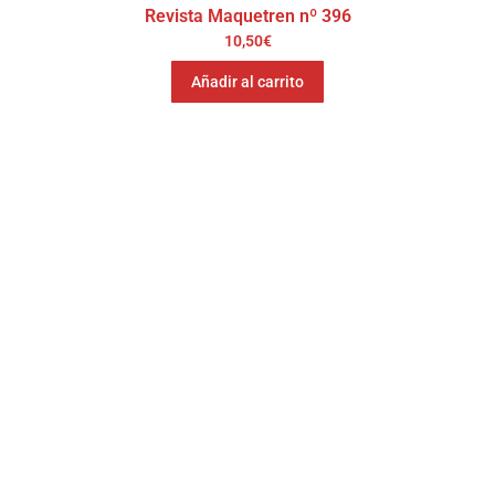
Revista Maquetren nº 396
10,50
€
Añadir al carrito