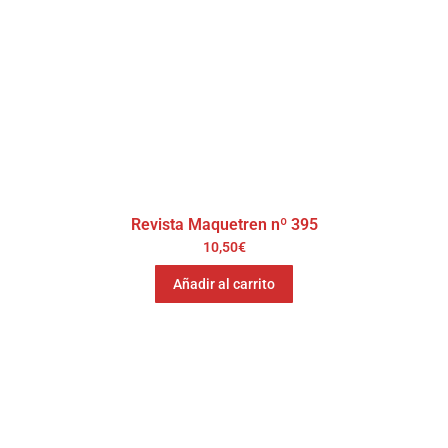
Revista Maquetren nº 395
10,50
€
Añadir al carrito