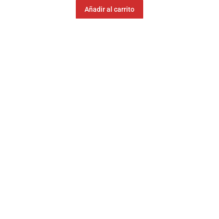
Añadir al carrito