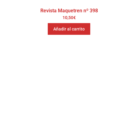
Revista Maquetren nº 398
10,50
€
Añadir al carrito