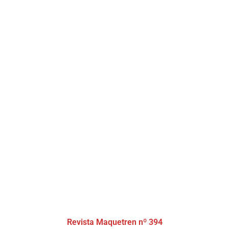
Revista Maquetren nº 394