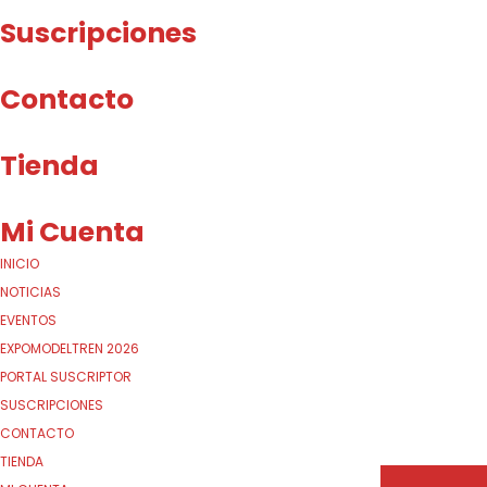
Suscripciones
Contacto
Tienda
Mi Cuenta
INICIO
NOTICIAS
EVENTOS
EXPOMODELTREN 2026
PORTAL SUSCRIPTOR
SUSCRIPCIONES
CONTACTO
TIENDA