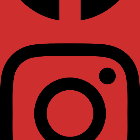
Instagram