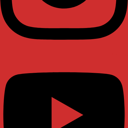
Youtube