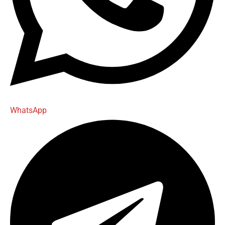
WhatsApp