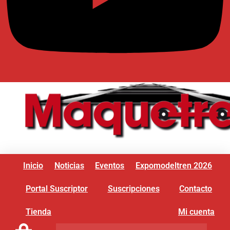
Inicio
Noticias
Eventos
Expomodeltren 2026
Portal Suscriptor
Suscripciones
Contacto
Tienda
Mi cuenta