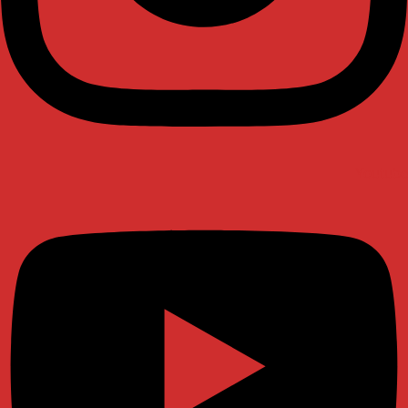
Youtube