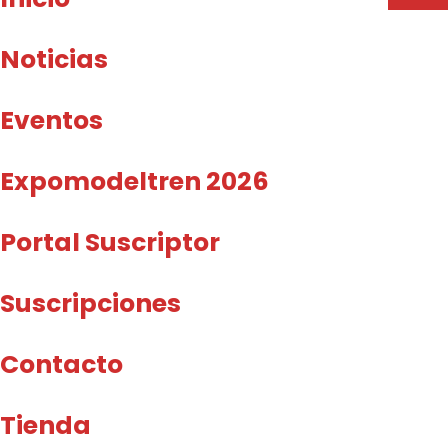
Noticias
Eventos
Expomodeltren 2026
Portal Suscriptor
Suscripciones
Contacto
Tienda