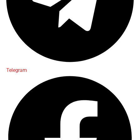
Telegram