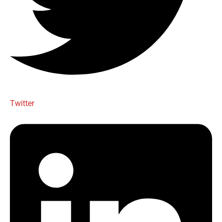
Twitter