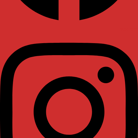
Instagram