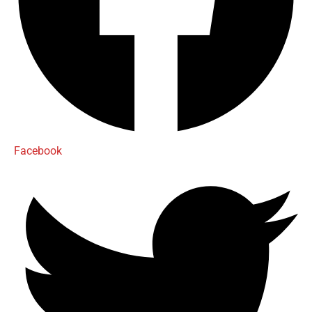
Facebook