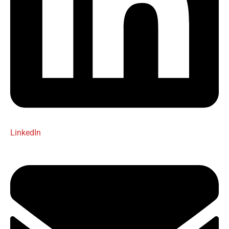
LinkedIn