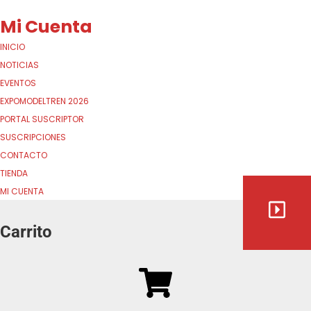
Mi Cuenta
INICIO
NOTICIAS
EVENTOS
EXPOMODELTREN 2026
PORTAL SUSCRIPTOR
SUSCRIPCIONES
CONTACTO
TIENDA
MI CUENTA
Carrito