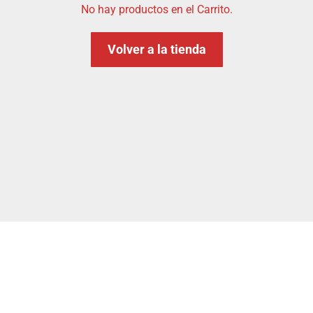
No hay productos en el Carrito.
Volver a la tienda