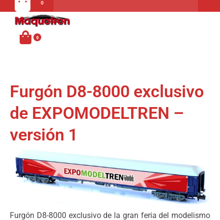
Carrito
MENU
Furgón D8-8000 exclusivo
de EXPOMODELTREN –
versión 1
Furgón D8-8000 exclusivo de la gran feria del modelismo