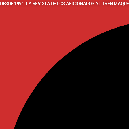
DESDE 1991, LA REVISTA DE LOS AFICIONADOS AL TREN MAQUE