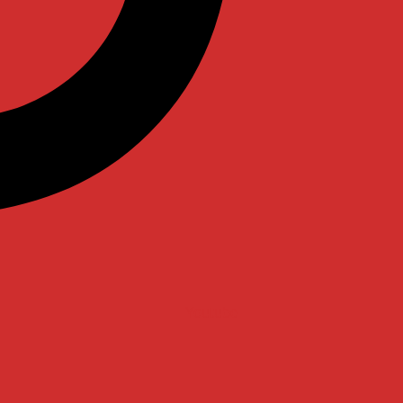
Youtube