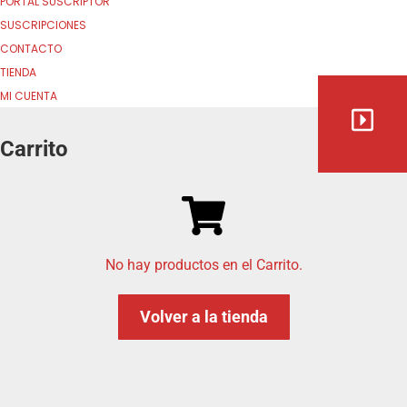
PORTAL SUSCRIPTOR
SUSCRIPCIONES
CONTACTO
TIENDA
MI CUENTA
Carrito
No hay productos en el Carrito.
Volver a la tienda