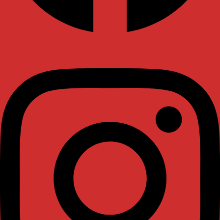
Instagram