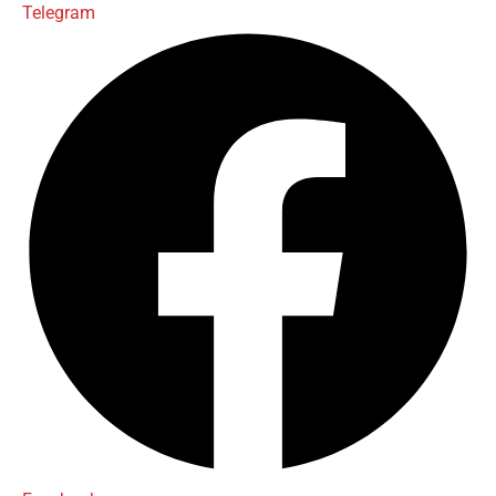
Telegram