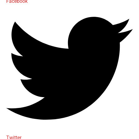
Facebook
Twitter