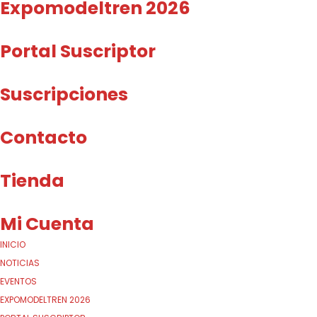
Expomodeltren 2026
Portal Suscriptor
Suscripciones
Contacto
Tienda
Mi Cuenta
INICIO
NOTICIAS
EVENTOS
EXPOMODELTREN 2026