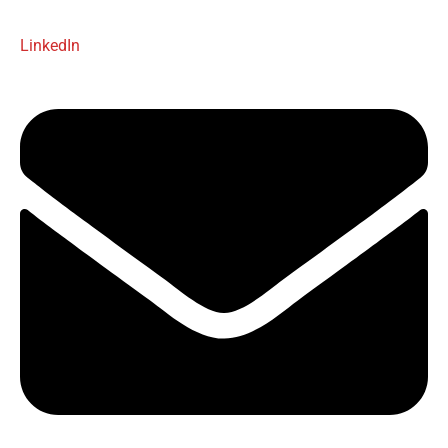
LinkedIn