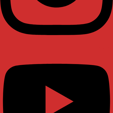
Youtube