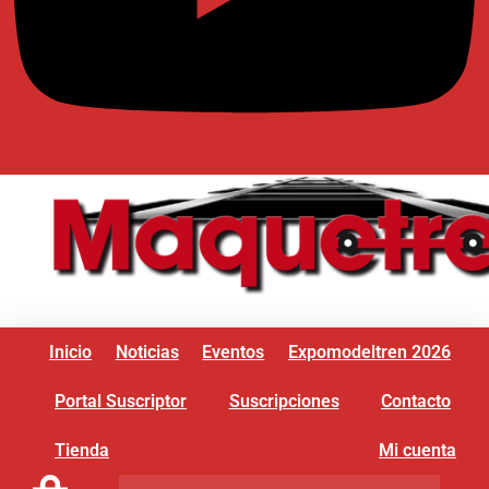
Inicio
Noticias
Eventos
Expomodeltren 2026
Portal Suscriptor
Suscripciones
Contacto
Tienda
Mi cuenta