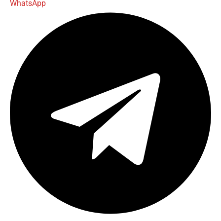
WhatsApp