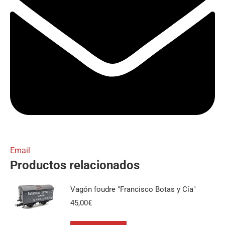
Email
Productos relacionados
Vagón foudre "Francisco Botas y Cía"
45,00
€