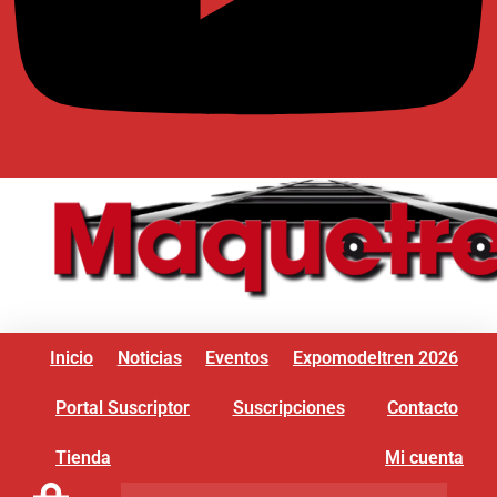
Inicio
Noticias
Eventos
Expomodeltren 2026
Portal Suscriptor
Suscripciones
Contacto
Tienda
Mi cuenta