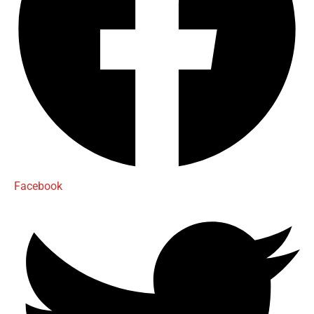
Facebook