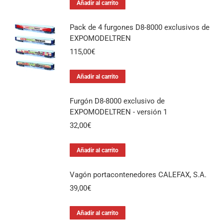
Añadir al carrito
Pack de 4 furgones D8-8000 exclusivos de
EXPOMODELTREN
115,00
€
Añadir al carrito
Furgón D8-8000 exclusivo de
EXPOMODELTREN - versión 1
32,00
€
Añadir al carrito
Vagón portacontenedores CALEFAX, S.A.
39,00
€
Añadir al carrito