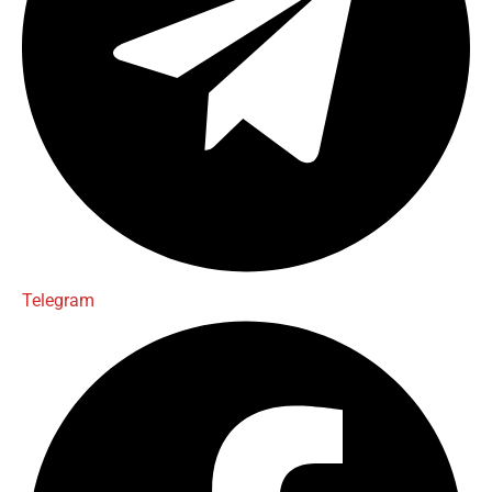
Telegram