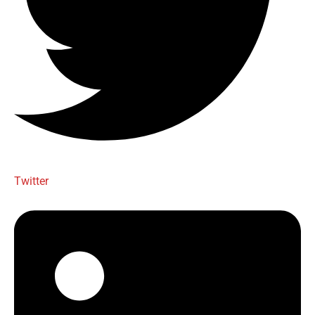
Twitter