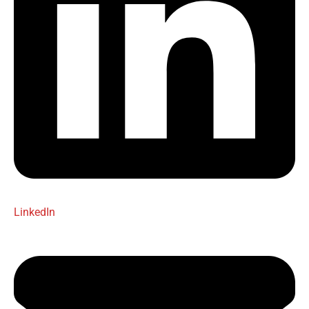
LinkedIn