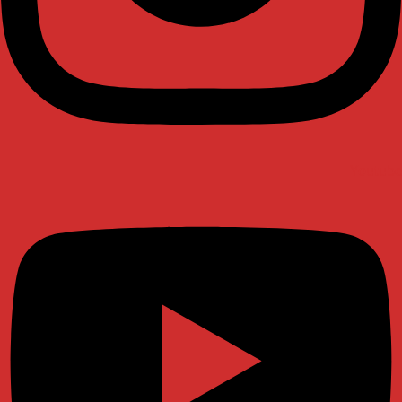
Youtube