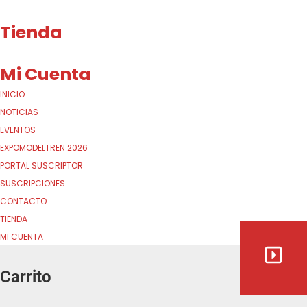
Tienda
Mi Cuenta
INICIO
NOTICIAS
EVENTOS
EXPOMODELTREN 2026
PORTAL SUSCRIPTOR
SUSCRIPCIONES
CONTACTO
TIENDA
MI CUENTA
Carrito