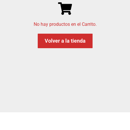
No hay productos en el Carrito.
Volver a la tienda