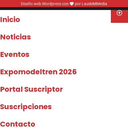
Diseño web Wordpress
con
por LaudeMMedia
Inicio
Noticias
Eventos
Expomodeltren 2026
Portal Suscriptor
Suscripciones
Contacto