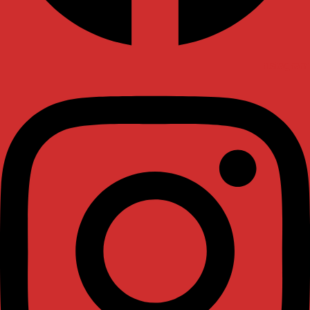
Instagram