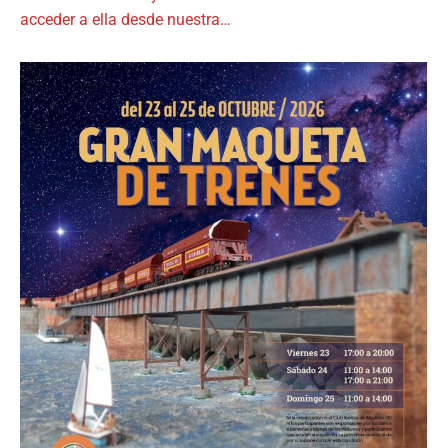
acceder a ella desde nuestra…