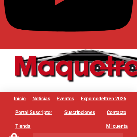
Inicio
Noticias
Eventos
Expomodeltren 2026
Portal Suscriptor
Suscripciones
Contacto
Tienda
Mi cuenta