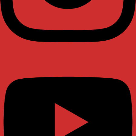
Youtube