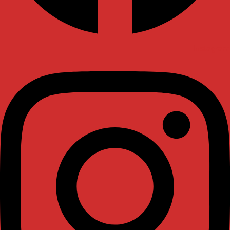
Instagram