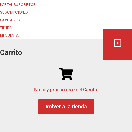
PORTAL SUSCRIPTOR
SUSCRIPCIONES
CONTACTO
TIENDA
MI CUENTA
Carrito
No hay productos en el Carrito.
Volver a la tienda