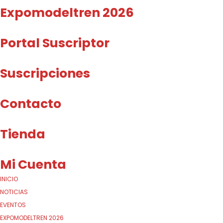
Expomodeltren 2026
Portal Suscriptor
Suscripciones
Contacto
Tienda
Mi Cuenta
INICIO
NOTICIAS
EVENTOS
EXPOMODELTREN 2026