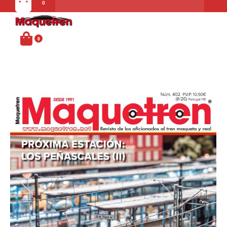
Carrito
MENU