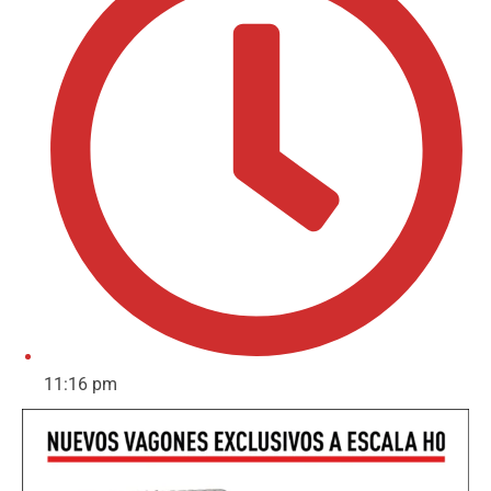
11:16 pm