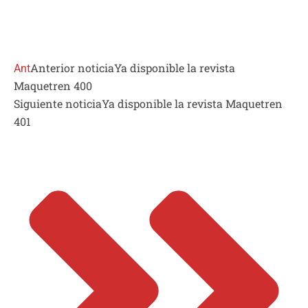
Anterior noticia
Ya disponible la revista
Ant
Maquetren 400
Siguiente noticia
Ya disponible la revista Maquetren
401