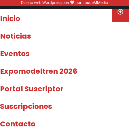
Diseño web Wordpress
con
por LaudeMMedia
Inicio
Noticias
Eventos
Expomodeltren 2026
Portal Suscriptor
Suscripciones
Contacto