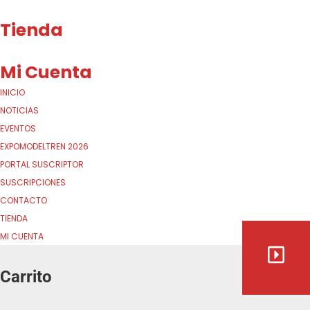
Tienda
Mi Cuenta
INICIO
NOTICIAS
EVENTOS
EXPOMODELTREN 2026
PORTAL SUSCRIPTOR
SUSCRIPCIONES
CONTACTO
TIENDA
MI CUENTA
Carrito