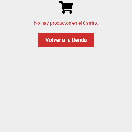
No hay productos en el Carrito.
Volver a la tienda