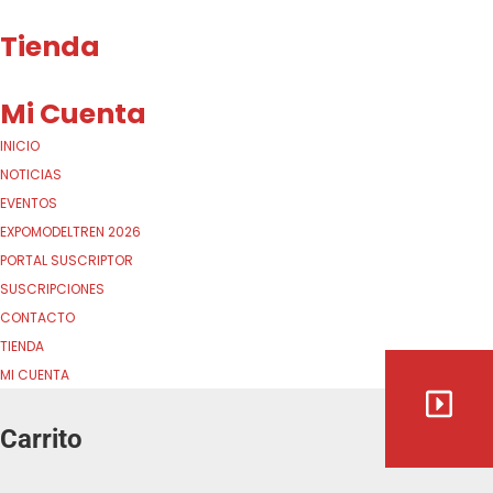
Tienda
Mi Cuenta
INICIO
NOTICIAS
EVENTOS
EXPOMODELTREN 2026
PORTAL SUSCRIPTOR
SUSCRIPCIONES
CONTACTO
TIENDA
MI CUENTA
Carrito