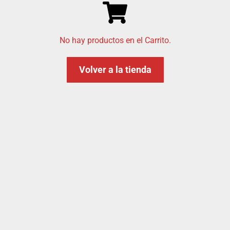
No hay productos en el Carrito.
Volver a la tienda